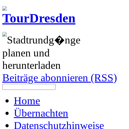
Beiträge abonnieren (RSS)
Home
Übernachten
Datenschutzhinweise