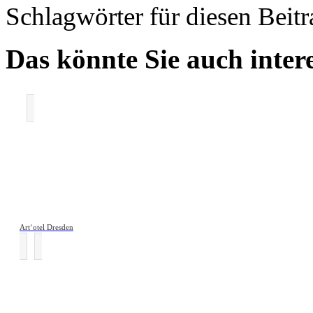
Schlagwörter für diesen Beit
Das könnte Sie auch intere
Art‘otel Dresden