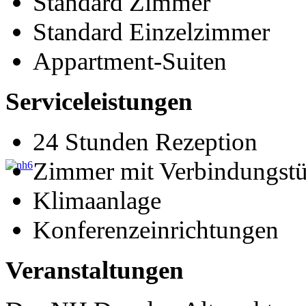
Standard Zimmer
Standard Einzelzimmer
Appartment-Suiten
Serviceleistungen
24 Stunden Rezeption
Zimmer mit Verbindungstü
Klimaanlage
Konferenzeinrichtungen
Veranstaltungen