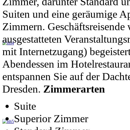
Zimmer, darunter Standard u
Suiten und eine geräumige A
Zimmern. Geschäftsreisende 
ausgestatteten Veranstaltung
mit Internetzugang) begeister
Abendessen im Hotelrestauran
entspannen Sie auf der Dachte
Dresden.
Zimmerarten
Suite
Superior Zimmer