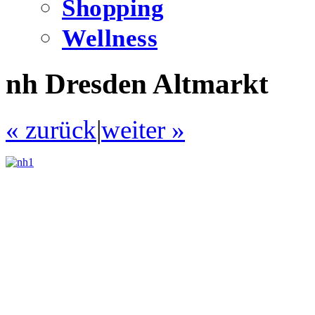
Shopping
Wellness
nh Dresden Altmarkt
« zurück
|
weiter »