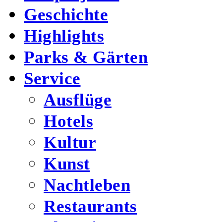
Geschichte
Highlights
Parks & Gärten
Service
Ausflüge
Hotels
Kultur
Kunst
Nachtleben
Restaurants