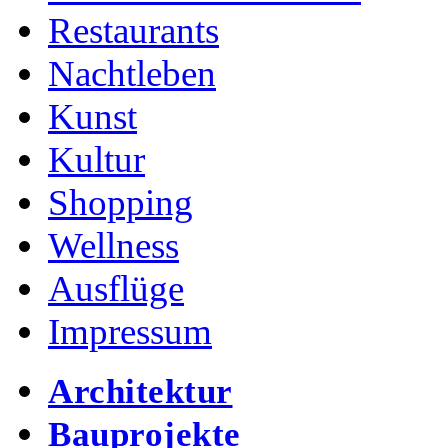
Restaurants
Nachtleben
Kunst
Kultur
Shopping
Wellness
Ausflüge
Impressum
Architektur
Bauprojekte